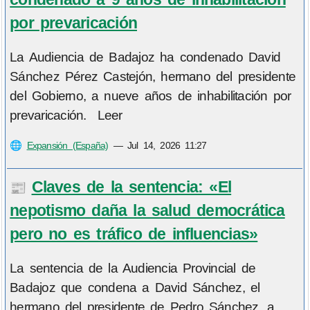
por prevaricación
La Audiencia de Badajoz ha condenado David
Sánchez Pérez Castejón, hermano del presidente
del Gobierno, a nueve años de inhabilitación por
prevaricación. Leer
🌐
Expansión (España)
—
Jul 14, 2026 11:27
Claves de la sentencia: «El
📰
nepotismo daña la salud democrática
pero no es tráfico de influencias»
La sentencia de la Audiencia Provincial de
Badajoz que condena a David Sánchez, el
hermano del presidente de Pedro Sánchez, a