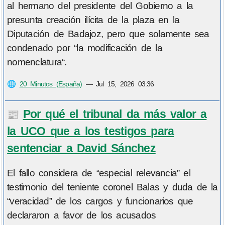
al hermano del presidente del Gobierno a la
presunta creación ilícita de la plaza en la
Diputación de Badajoz, pero que solamente sea
condenado por “la modificación de la
nomenclatura“.
🌐
20 Minutos (España)
—
Jul 15, 2026 03:36
Por qué el tribunal da más valor a
📰
la UCO que a los testigos para
sentenciar a David Sánchez
El fallo considera de “especial relevancia” el
testimonio del teniente coronel Balas y duda de la
“veracidad” de los cargos y funcionarios que
declararon a favor de los acusados