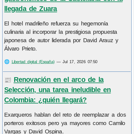
llegada de Zuara
El hotel madrileño refuerza su hegemonía
culinaria al incorporar la prestigiosa propuesta
japonesa de autor liderada por David Arauz y
Álvaro Prieto.
🌐
Libertad digital (España)
—
Jul 17, 2026 07:50
Renovación en el arco de la
📰
Selección, una tarea ineludible en
Colombia: ¿quién llegará?
Exarqueros hablan del reto de reemplazar a dos
porteros exitosos pero ya mayores como Camilo
Vargas y David Ospina.