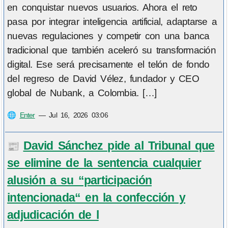
en conquistar nuevos usuarios. Ahora el reto
pasa por integrar inteligencia artificial, adaptarse a
nuevas regulaciones y competir con una banca
tradicional que también aceleró su transformación
digital. Ese será precisamente el telón de fondo
del regreso de David Vélez, fundador y CEO
global de Nubank, a Colombia. […]
🌐
Enter
—
Jul 16, 2026 03:06
David Sánchez pide al Tribunal que
📰
se elimine de la sentencia cualquier
alusión a su “participación
intencionada“ en la confección y
adjudicación de l