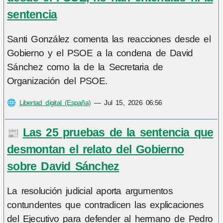
sentencia
Santi González comenta las reacciones desde el
Gobierno y el PSOE a la condena de David
Sánchez como la de la Secretaria de
Organización del PSOE.
🌐
Libertad digital (España)
—
Jul 15, 2026 06:56
Las 25 pruebas de la sentencia que
📰
desmontan el relato del Gobierno
sobre David Sánchez
La resolución judicial aporta argumentos
contundentes que contradicen las explicaciones
del Ejecutivo para defender al hermano de Pedro