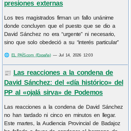
presiones externas
Los tres magistrados firman un fallo unánime
donde concluyen que el puesto que se dio a
David Sánchez no era “urgente” ni necesario,
sino que solo obedeció a su “interés particular”
🌐
EL PAÍS.com (España)
—
Jul 14, 2026 12:03
Las reacciones a la condena de
📰
David Sánchez: del «día histórico» del
PP al «ojalá sirva» de Podemos
Las reacciones a la condena de David Sánchez
no han tardado ni cinco en minutos en llegar.
Este martes, la Audiencia Provincial de Badajoz