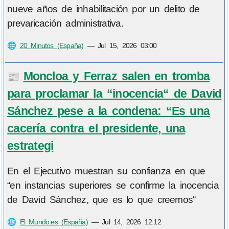
nueve años de inhabilitación por un delito de
prevaricación administrativa.
🌐
20 Minutos (España)
—
Jul 15, 2026 03:00
Moncloa y Ferraz salen en tromba
📰
para proclamar la “inocencia“ de David
Sánchez pese a la condena: “Es una
cacería contra el presidente, una
estrategi
En el Ejecutivo muestran su confianza en que
“en instancias superiores se confirme la inocencia
de David Sánchez, que es lo que creemos“
🌐
El Mundo.es (España)
—
Jul 14, 2026 12:12