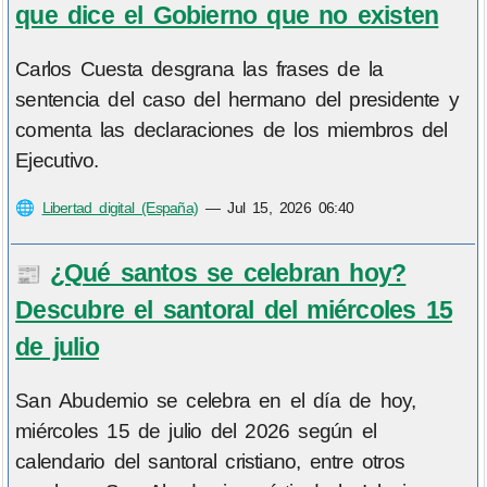
que dice el Gobierno que no existen
Carlos Cuesta desgrana las frases de la
sentencia del caso del hermano del presidente y
comenta las declaraciones de los miembros del
Ejecutivo.
🌐
Libertad digital (España)
—
Jul 15, 2026 06:40
¿Qué santos se celebran hoy?
📰
Descubre el santoral del miércoles 15
de julio
San Abudemio se celebra en el día de hoy,
miércoles 15 de julio del 2026 según el
calendario del santoral cristiano, entre otros