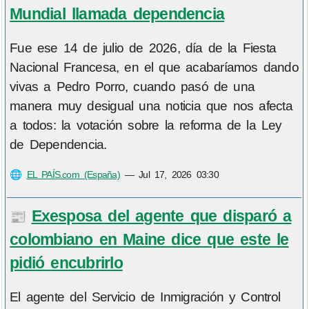
Mundial llamada dependencia
Fue ese 14 de julio de 2026, día de la Fiesta
Nacional Francesa, en el que acabaríamos dando
vivas a Pedro Porro, cuando pasó de una
manera muy desigual una noticia que nos afecta
a todos: la votación sobre la reforma de la Ley
de Dependencia.
🌐
EL PAÍS.com (España)
—
Jul 17, 2026 03:30
Exesposa del agente que disparó a
📰
colombiano en Maine dice que este le
pidió encubrirlo
El agente del Servicio de Inmigración y Control