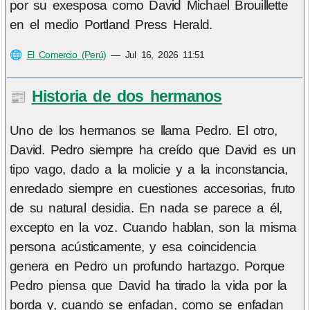
por su exesposa como David Michael Brouillette
en el medio Portland Press Herald.
🌐
El Comercio (Perú)
—
Jul 16, 2026 11:51
Historia de dos hermanos
📰
Uno de los hermanos se llama Pedro. El otro,
David. Pedro siempre ha creído que David es un
tipo vago, dado a la molicie y a la inconstancia,
enredado siempre en cuestiones accesorias, fruto
de su natural desidia. En nada se parece a él,
excepto en la voz. Cuando hablan, son la misma
persona acústicamente, y esa coincidencia
genera en Pedro un profundo hartazgo. Porque
Pedro piensa que David ha tirado la vida por la
borda y, cuando se enfadan, como se enfadan