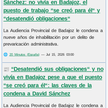
Sánchez: no vivía en Badajoz, el
puesto de trabajo “se creó para él“ y
“desatendió obligaciones“
La Audiencia Provincial de Badajoz le condena a
nueve años de inhabilitación por un delito de
prevaricación administrativa.
🌐
20 Minutos (España)
—
Jul 15, 2026 03:00
“Desatendió sus obligaciones“ y no
📰
vivía en Badajoz pese a que el puesto
“se creó para él“: las claves de la
condena a David Sánchez
La Audiencia Provincial de Badajoz le condena a