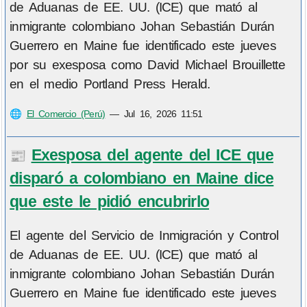
de Aduanas de EE. UU. (ICE) que mató al
inmigrante colombiano Johan Sebastián Durán
Guerrero en Maine fue identificado este jueves
por su exesposa como David Michael Brouillette
en el medio Portland Press Herald.
🌐
El Comercio (Perú)
—
Jul 16, 2026 11:51
Exesposa del agente del ICE que
📰
disparó a colombiano en Maine dice
que este le pidió encubrirlo
El agente del Servicio de Inmigración y Control
de Aduanas de EE. UU. (ICE) que mató al
inmigrante colombiano Johan Sebastián Durán
Guerrero en Maine fue identificado este jueves