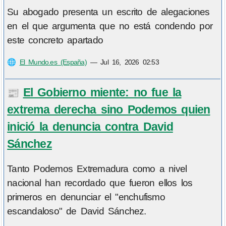
Su abogado presenta un escrito de alegaciones
en el que argumenta que no está condendo por
este concreto apartado
🌐
El Mundo.es (España)
—
Jul 16, 2026 02:53
El Gobierno miente: no fue la
📰
extrema derecha sino Podemos quien
inició la denuncia contra David
Sánchez
Tanto Podemos Extremadura como a nivel
nacional han recordado que fueron ellos los
primeros en denunciar el "enchufismo
escandaloso" de David Sánchez.