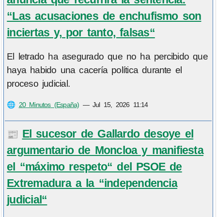
“Las acusaciones de enchufismo son
inciertas y, por tanto, falsas“
El letrado ha asegurado que no ha percibido que
haya habido una cacería política durante el
proceso judicial.
🌐
20 Minutos (España)
—
Jul 15, 2026 11:14
El sucesor de Gallardo desoye el
📰
argumentario de Moncloa y manifiesta
el “máximo respeto“ del PSOE de
Extremadura a la “independencia
judicial“