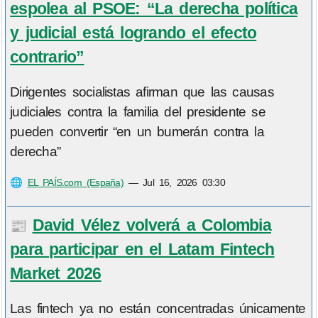
espolea al PSOE: “La derecha política
y judicial está logrando el efecto
contrario”
Dirigentes socialistas afirman que las causas
judiciales contra la familia del presidente se
pueden convertir “en un bumerán contra la
derecha”
🌐
EL PAÍS.com (España)
—
Jul 16, 2026 03:30
David Vélez volverá a Colombia
📰
para participar en el Latam Fintech
Market 2026
Las fintech ya no están concentradas únicamente