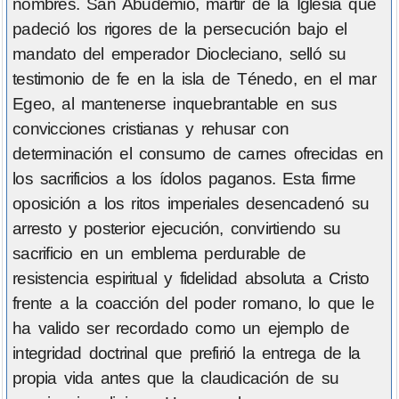
nombres. San Abudemio, mártir de la Iglesia que
padeció los rigores de la persecución bajo el
mandato del emperador Diocleciano, selló su
testimonio de fe en la isla de Ténedo, en el mar
Egeo, al mantenerse inquebrantable en sus
convicciones cristianas y rehusar con
determinación el consumo de carnes ofrecidas en
los sacrificios a los ídolos paganos. Esta firme
oposición a los ritos imperiales desencadenó su
arresto y posterior ejecución, convirtiendo su
sacrificio en un emblema perdurable de
resistencia espiritual y fidelidad absoluta a Cristo
frente a la coacción del poder romano, lo que le
ha valido ser recordado como un ejemplo de
integridad doctrinal que prefirió la entrega de la
propia vida antes que la claudicación de su