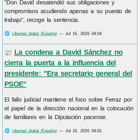
"Don David desatendió sus obligaciones y
compromisos acudiendo apenas a su puesto de
trabajo", recoge la sentencia.
🌐
Libertad digital (España)
—
Jul 15, 2026 04:04
La condena a David Sánchez no
📰
cierra la puerta a la influencia del
presidente: "Era secretario general del
PSOE"
El fallo judicial mantiene el foco sobre Ferraz por
el papel de la dirección nacional en la colocación
de familiares en la Diputación pacense.
🌐
Libertad digital (España)
—
Jul 15, 2026 04:01