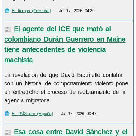
🌐
El Tiempo (Colombia)
—
Jul 17, 2026 04:20
El agente del ICE que mató al
📰
colombiano Durán Guerrero en Maine
tiene antecedentes de violencia
machista
La revelación de que David Brouillette contaba
con un historial de comportamiento violento pone
en entredicho el proceso de reclutamiento de la
agencia migratoria
🌐
EL PAÍS.com (España)
—
Jul 17, 2026 03:47
Esa cosa entre David Sánchez y el
📰