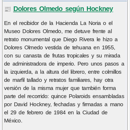
Dolores Olmedo según Hockney
📰
En el recibidor de la Hacienda La Noria o el
Museo Dolores Olmedo, me detuve frente al
retrato monumental que Diego Rivera le hizo a
Dolores Olmedo vestida de tehuana en 1955,
con su canasta de frutas tropicales y su mirada
de administradora de imperio. Pero unos pasos a
la izquierda, a la altura del librero, entre colmillos
de marfil tallado y retratos familiares, hay otra
versión de la misma mujer que también forma
parte del recorrido: quince Polaroids ensambladas
por David Hockney, fechadas y firmadas a mano
el 29 de febrero de 1984 en la Ciudad de
México.