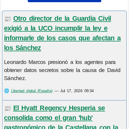
Otro director de la Guardia Civil
📰
exigió a la UCO incumplir la ley e
informarle de los casos que afectan a
los Sánchez
Leonardo Marcos presionó a los agentes para
obtener datos secretos sobre la causa de David
Sánchez.
🌐
Libertad digital (España)
—
Jul 17, 2026 09:34
El Hyatt Regency Hesperia se
📰
consolida como el gran 'hub'
gastronómico de la Castellana con la