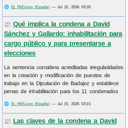
🌐
EL PAÍS.com (España)
—
Jul 15, 2026 03:30
Qué implica la condena a David
📰
Sánchez y Gallardo: inhabilitación para
cargo público y para presentarse a
elecciones
La sentencia considera acreditadas irregularidades
en la creación y modificación de puestos de
trabajo en la Diputación de Badajoz y establece
penas de inhabilitación para los 11 condenados
🌐
EL PAÍS.com (España)
—
Jul 15, 2026 03:15
Las claves de la condena a David
📰