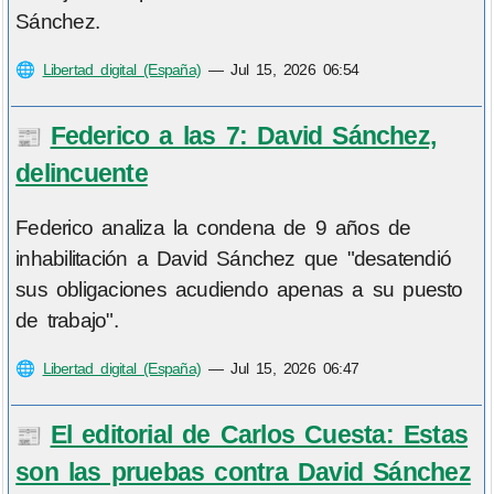
Sánchez.
🌐
Libertad digital (España)
—
Jul 15, 2026 06:54
Federico a las 7: David Sánchez,
📰
delincuente
Federico analiza la condena de 9 años de
inhabilitación a David Sánchez que "desatendió
sus obligaciones acudiendo apenas a su puesto
de trabajo".
🌐
Libertad digital (España)
—
Jul 15, 2026 06:47
El editorial de Carlos Cuesta: Estas
📰
son las pruebas contra David Sánchez